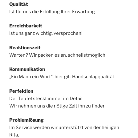
Qualität
Ist für uns die Erfüllung Ihrer Erwartung
Erreichbarkeit
Ist uns ganz wichtig, versprochen!
Reaktionszeit
Warten? Wir packen es an, schnellstmöglich
Kommunikation
„Ein Mann ein Wort“, hier gilt Handschlagqualität
Perfektion
Der Teufel steckt immer im Detail
Wir nehmen uns die nötige Zeit ihn zu finden
Problemlösung
Im Service werden wir unterstützt von der heiligen
Rita,